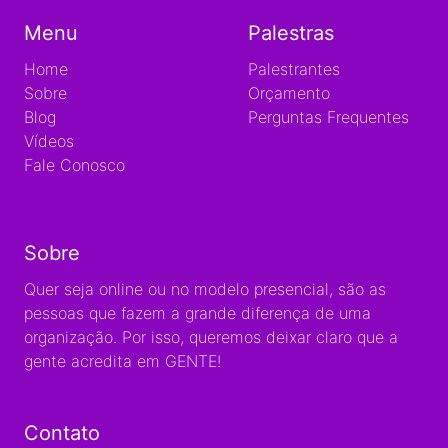
Menu
Palestras
Home
Palestrantes
Sobre
Orçamento
Blog
Perguntas Frequentes
Vídeos
Fale Conosco
Sobre
Quer seja online ou no modelo presencial, são as
pessoas que fazem a grande diferença de uma
organização. Por isso, queremos deixar claro que a
gente acredita em GENTE!
Contato