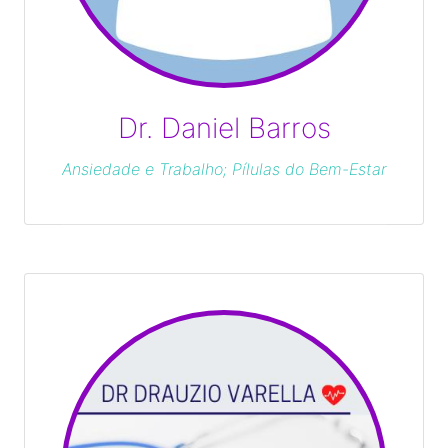
Dr. Daniel Barros
Ansiedade e Trabalho; Pílulas do Bem-Estar