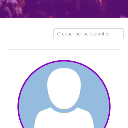
Orçamento