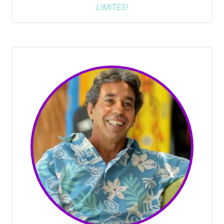
LIMITES!