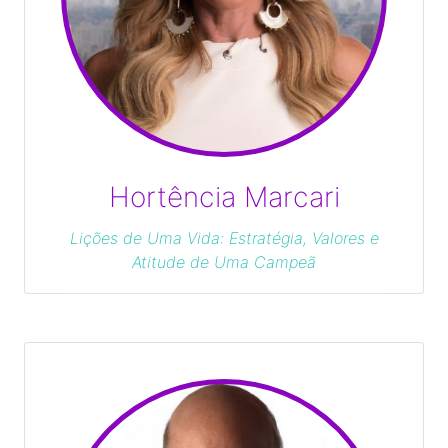
Hortência Marcari
Lições de Uma Vida: Estratégia, Valores e
Atitude de Uma Campeã