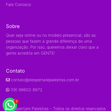
Fale Conosco
Sobre
Quer seja online ou no modelo presencial, são as
pessoas que fazem a grande diferença de uma
organização. Por isso, queremos deixar claro que a
gente acredita em GENTE!
Contato
contato@despertarepalestras.com.br
(19) 98602-8972
1
© Despertare Palestras – Todos os direitos reservados