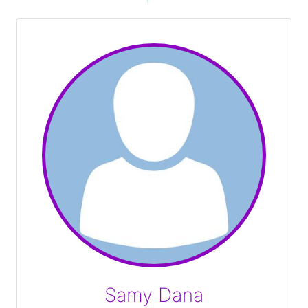
Samy Dana