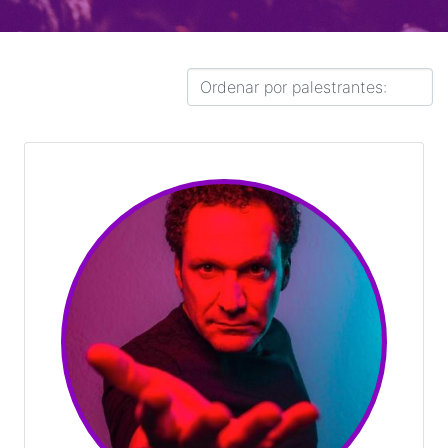
Orçamento