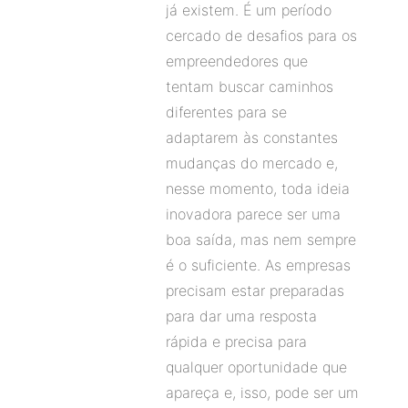
já existem. É um período
cercado de desafios para os
empreendedores que
tentam buscar caminhos
diferentes para se
adaptarem às constantes
mudanças do mercado e,
nesse momento, toda ideia
inovadora parece ser uma
boa saída, mas nem sempre
é o suficiente. As empresas
precisam estar preparadas
para dar uma resposta
rápida e precisa para
qualquer oportunidade que
apareça e, isso, pode ser um