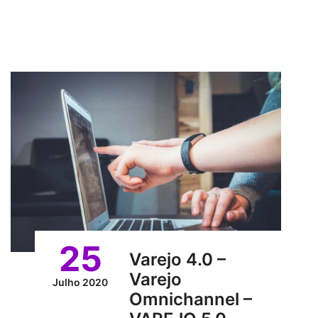
25
Varejo 4.0 –
Varejo
Julho 2020
Omnichannel –