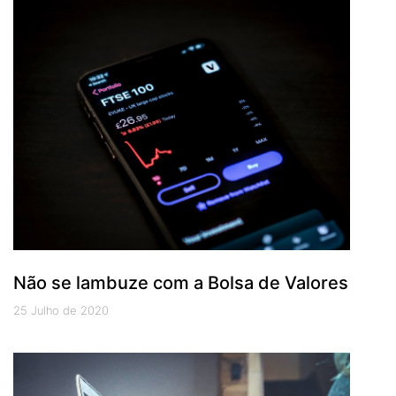
Não se lambuze com a Bolsa de Valores
25 Julho de 2020