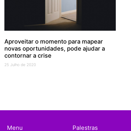
Aproveitar o momento para mapear
novas oportunidades, pode ajudar a
contornar a crise
25 Julho de 2020
Menu
Palestras