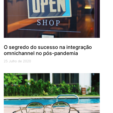
O segredo do sucesso na integração
omnichannel no pós-pandemia
25 Julho de 2020