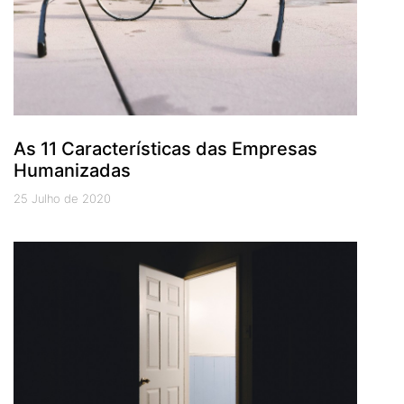
As 11 Características das Empresas
Humanizadas
25 Julho de 2020