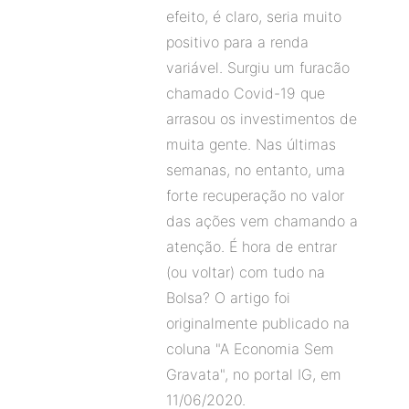
efeito, é claro, seria muito
positivo para a renda
variável. Surgiu um furacão
chamado Covid-19 que
arrasou os investimentos de
muita gente. Nas últimas
semanas, no entanto, uma
forte recuperação no valor
das ações vem chamando a
atenção. É hora de entrar
(ou voltar) com tudo na
Bolsa? O artigo foi
originalmente publicado na
coluna "A Economia Sem
Gravata", no portal IG, em
11/06/2020.