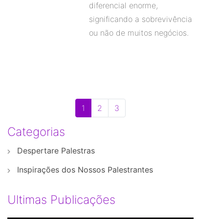
diferencial enorme,
significando a sobrevivência
ou não de muitos negócios.
1
2
3
Categorias
Despertare Palestras
Inspirações dos Nossos Palestrantes
Ultimas Publicações