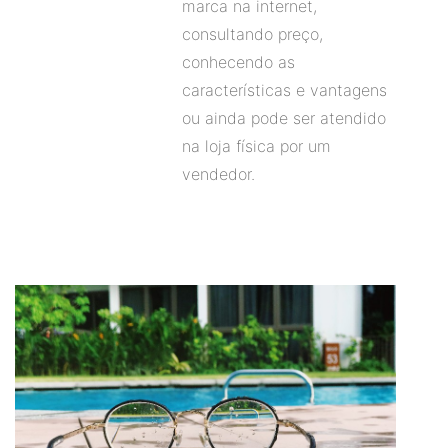
marca na internet,
consultando preço,
conhecendo as
características e vantagens
ou ainda pode ser atendido
na loja física por um
vendedor.