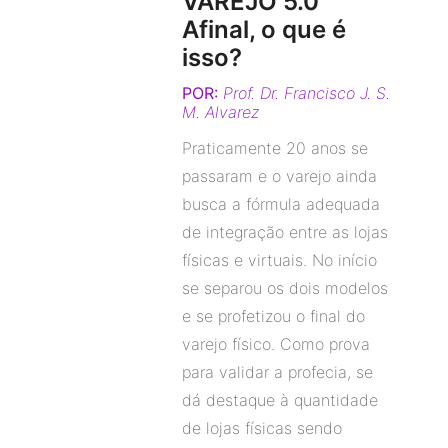
VAREJO 5.0
Afinal, o que é
isso?
POR:
Prof. Dr. Francisco J. S.
M. Alvarez
Praticamente 20 anos se
passaram e o varejo ainda
busca a fórmula adequada
de integração entre as lojas
físicas e virtuais. No início
se separou os dois modelos
e se profetizou o final do
varejo físico. Como prova
para validar a profecia, se
dá destaque à quantidade
de lojas físicas sendo