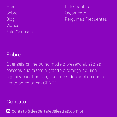
Home
Palestrantes
Sobre
Orçamento
Blog
Perguntas Frequentes
Vídeos
Fale Conosco
Sobre
Quer seja online ou no modelo presencial, são as
pessoas que fazem a grande diferença de uma
organização. Por isso, queremos deixar claro que a
gente acredita em GENTE!
Contato
contato@despertarepalestras.com.br