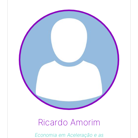
Ricardo Amorim
Economia em Aceleração e as