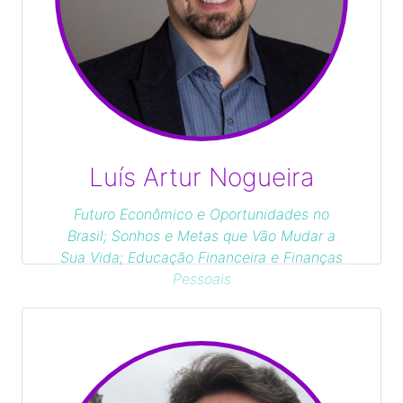
Luís Artur Nogueira
Futuro Econômico e Oportunidades no
Brasil; Sonhos e Metas que Vão Mudar a
Sua Vida; Educação Financeira e Finanças
Pessoais