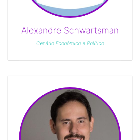
Alexandre Schwartsman
Cenário Econômico e Político