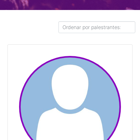
Orçamento