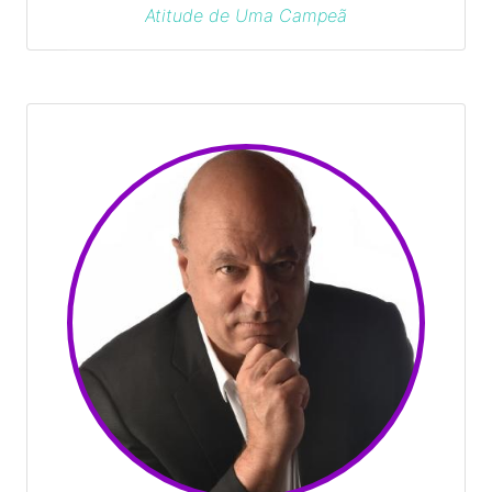
Atitude de Uma Campeã