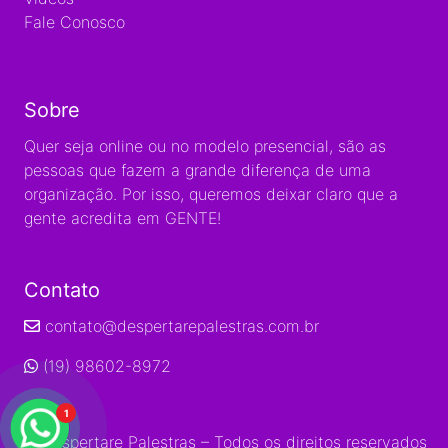
Fale Conosco
Sobre
Quer seja online ou no modelo presencial, são as
pessoas que fazem a grande diferença de uma
organização. Por isso, queremos deixar claro que a
gente acredita em GENTE!
Contato
contato@despertarepalestras.com.br
(19) 98602-8972
1
© Despertare Palestras – Todos os direitos reservados