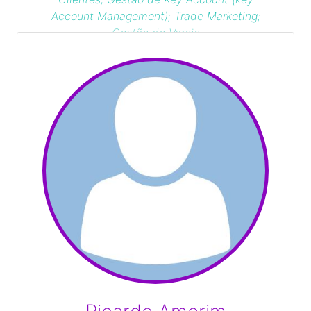
Account Management); Trade Marketing;
Gestão de Varejo