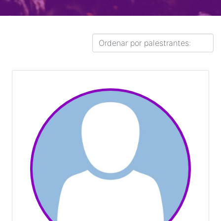
Orçamento