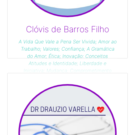
Clóvis de Barros Filho
A Vida Que Vale a Pena Ser Vivida; Amor ao
Trabalho; Valores; Confiança; A Gramática
do Amor; Ética; Inovação: Conceitos
Atitudes e Identidade; Liberdade e
Iniciativa; Mudança; Comprometimento