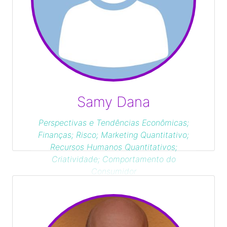
Samy Dana
Perspectivas e Tendências Econômicas;
Finanças; Risco; Marketing Quantitativo;
Recursos Humanos Quantitativos;
Criatividade; Comportamento do
Consumidor