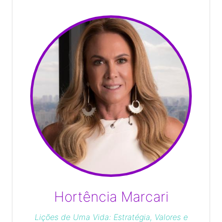
Hortência Marcari
Lições de Uma Vida: Estratégia, Valores e