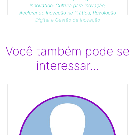
Innovation; Cultura para Inovação;
Acelerando Inovação na Prática; Revolução
Digital e Gestão da Inovação
Você também pode se
interessar...