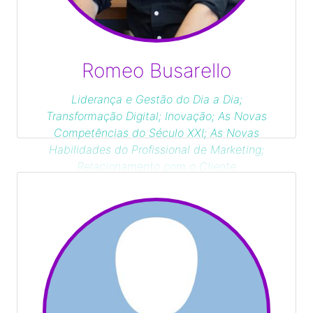
Romeo Busarello
Liderança e Gestão do Dia a Dia;
Transformação Digital; Inovação; As Novas
Competências do Século XXI; As Novas
Habilidades do Profissional de Marketing;
Relacionamento com o Cliente