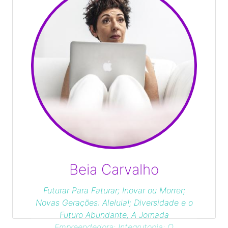
Beia Carvalho
Futurar Para Faturar; Inovar ou Morrer;
Novas Gerações: Aleluia!; Diversidade e o
Futuro Abundante; A Jornada
Empreendedora; Integrutopia; O