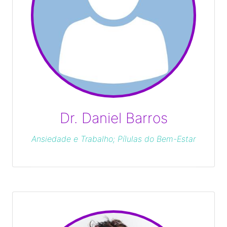
Dr. Daniel Barros
Ansiedade e Trabalho; Pílulas do Bem-Estar