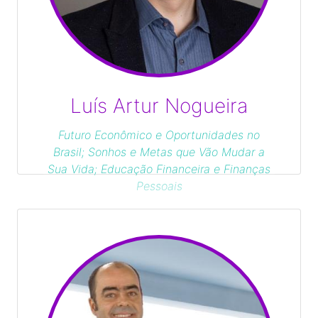
Luís Artur Nogueira
Futuro Econômico e Oportunidades no
Brasil; Sonhos e Metas que Vão Mudar a
Sua Vida; Educação Financeira e Finanças
Pessoais