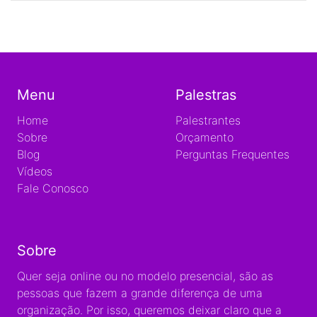
Menu
Palestras
Home
Palestrantes
Sobre
Orçamento
Blog
Perguntas Frequentes
Vídeos
Fale Conosco
Sobre
Quer seja online ou no modelo presencial, são as
pessoas que fazem a grande diferença de uma
organização. Por isso, queremos deixar claro que a