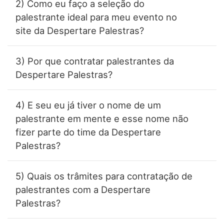
2) Como eu faço a seleção do
Orçamento
palestrante ideal para meu evento no
site da Despertare Palestras?
3) Por que contratar palestrantes da
Despertare Palestras?
4) E seu eu já tiver o nome de um
palestrante em mente e esse nome não
fizer parte do time da Despertare
Palestras?
5) Quais os trâmites para contratação de
palestrantes com a Despertare
Palestras?