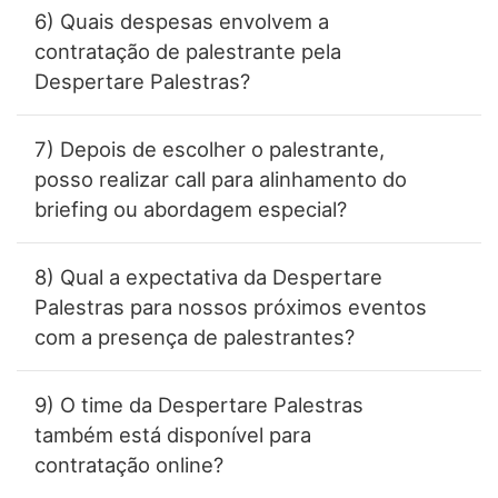
6) Quais despesas envolvem a
contratação de palestrante pela
Despertare Palestras?
7) Depois de escolher o palestrante,
posso realizar call para alinhamento do
briefing ou abordagem especial?
8) Qual a expectativa da Despertare
Palestras para nossos próximos eventos
com a presença de palestrantes?
9) O time da Despertare Palestras
também está disponível para
contratação online?